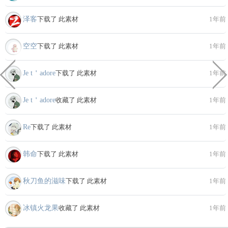
泽客
下载了 此素材
1年前
空空
下载了 此素材
1年前
Je t＇adore
下载了 此素材
1年前
Je t＇adore
收藏了 此素材
1年前
Re
下载了 此素材
1年前
韩命
下载了 此素材
1年前
秋刀鱼的滋味
下载了 此素材
1年前
冰镇火龙果
收藏了 此素材
1年前