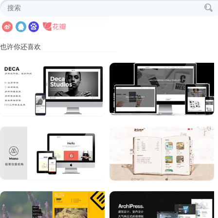
也许你还喜欢