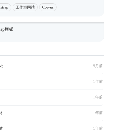
trap
工作室网站
Corvus
rap模板
素材
5月前
1年前
1年前
材
1年前
材
1年前